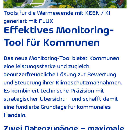
Tools für die Wärmewende mit KEEN / KI
generiert mit FLUX
Effektives Monitoring-
Tool für Kommunen
Das neue Monitoring-Tool bietet Kommunen
eine leistungsstarke und zugleich
benutzerfreundliche Lösung zur Bewertung
und Steuerung ihrer Klimaschutzmaßnahmen.
Es kombiniert technische Präzision mit
strategischer Übersicht – und schafft damit
eine fundierte Grundlage für kommunales
Handeln.
Zwei Datenzugänge – maximale