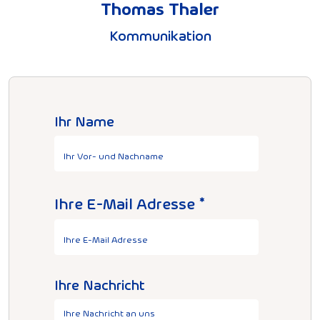
Thomas Thaler
Kommunikation
Ihr Name
Ihre E-Mail Adresse
Ihre Nachricht