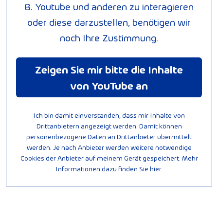
B. Youtube und anderen zu interagieren
oder diese darzustellen, benötigen wir
noch Ihre Zustimmung.
Zeigen Sie mir bitte die Inhalte
von YouTube an
Ich bin damit einverstanden, dass mir Inhalte von
Drittanbietern angezeigt werden. Damit können
personenbezogene Daten an Drittanbieter übermittelt
werden.
Je nach Anbieter werden weitere notwendige
Cookies der Anbieter auf meinem Gerät gespeichert. Mehr
Informationen dazu finden Sie
hier
.