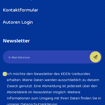
Kontaktformular
Autoren Login
Newsletter
Ich möchte den Newsletter des KEEN-Verbundes
erhalten. Meine Daten werden ausschließlich zu diesem
Zweck genutzt. Eine Abmeldung ist jederzeit über den
Abmeldelink im Newsletter möglich. Weitere
Informationen zum Umgang mit Ihren Daten finden Sie in
unserer Datenschutzerklärung.