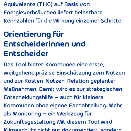
Äquivalente (THG) auf Basis von
Energieverbräuchen liefert belastbare
Kennzahlen für die Wirkung einzelner Schritte.
Orientierung für
Entscheiderinnen und
Entscheider
Das Tool bietet Kommunen eine erste,
weitgehend präzise Einschätzung zum Nutzen
und zur Kosten-Nutzen-Relation geplanter
Maßnahmen. Damit wird es zur strategischen
Entscheidungshilfe – auch für kleinere
Kommunen ohne eigene Fachabteilung. Mehr
als Monitoring – ein Werkzeug für
Zukunftsgestaltung Mit diesem Tool wird
Klimaschutz nicht nur dokumentiert, sondern