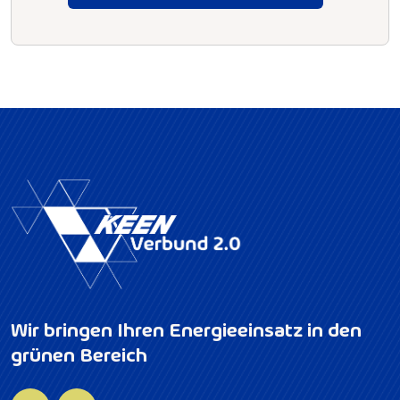
Wir bringen Ihren Energieeinsatz in den
grünen Bereich