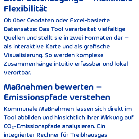
Flexibilität
Ob über Geodaten oder Excel-basierte
Datensätze: Das Tool verarbeitet vielfältige
Quellen und stellt sie in zwei Formaten dar –
als interaktive Karte und als grafische
Visualisierung. So werden komplexe
Zusammenhänge intuitiv erfassbar und lokal
verortbar.
Maßnahmen bewerten –
Emissionspfade verstehen
Kommunale Maßnahmen lassen sich direkt im
Tool abbilden und hinsichtlich ihrer Wirkung auf
CO₂-Emissionspfade analysieren. Ein
integrierter Rechner für Treibhausgas-