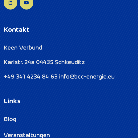
Kontakt
Keen Verbund
Karlstr. 24a
04435 Schkeuditz
+49 341 4234 84 63
info@bcc-energie.eu
Links
Blog
Veranstaltungen