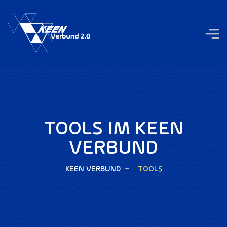
TOOLS IM KEEN
VERBUND
KEEN VERBUND
TOOLS