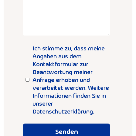
Ich stimme zu, dass meine
Angaben aus dem
Kontaktformular zur
Beantwortung meiner
Anfrage erhoben und
verarbeitet werden. Weitere
Informationen finden Sie in
unserer
Datenschutzerklärung.
Senden