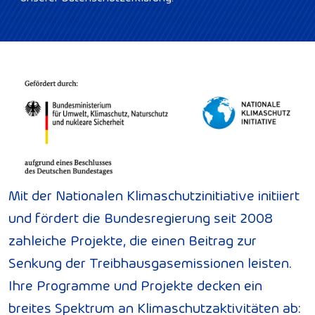
Mit der Nationalen Klimaschutzinitiative initiiert
und fördert die Bundesregierung seit 2008
zahleiche Projekte, die einen Beitrag zur
Senkung der Treibhausgasemissionen leisten.
Ihre Programme und Projekte decken ein
breites Spektrum an Klimaschutzaktivitäten ab: