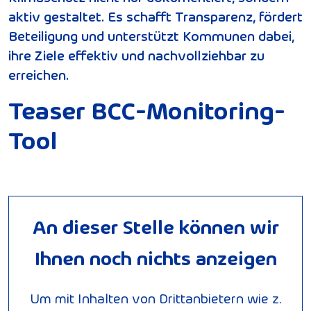
aktiv gestaltet. Es schafft Transparenz, fördert
Beteiligung und unterstützt Kommunen dabei,
ihre Ziele effektiv und nachvollziehbar zu
erreichen.
Teaser BCC-Monitoring-
Tool
An dieser Stelle können wir
Ihnen noch nichts anzeigen
Um mit Inhalten von Drittanbietern wie z.