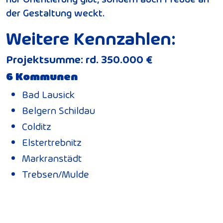
der Gestaltung weckt.
Weitere Kennzahlen:
Projektsumme: rd. 350.000 €
6 Kommunen
Bad Lausick
Belgern Schildau
Colditz
Elstertrebnitz
Markranstädt
Trebsen/Mulde