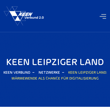
KEEN LEIPZIGER LAND
KEEN VERBUND
NETZWERKE
KEEN LEIPZIGER LAND:
WÄRMEWENDE ALS CHANCE FÜR DIGITALISIERUNG