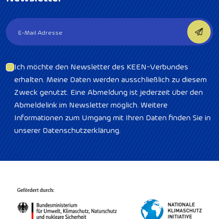
Ich möchte den Newsletter des KEEN-Verbundes
erhalten. Meine Daten werden ausschließlich zu diesem
Zweck genutzt. Eine Abmeldung ist jederzeit über den
Abmeldelink im Newsletter möglich. Weitere
Informationen zum Umgang mit Ihren Daten finden Sie in
unserer Datenschutzerklärung.