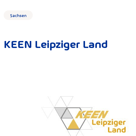
Sachsen
KEEN Leipziger Land