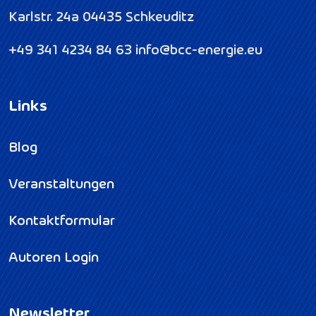
Karlstr. 24a
04435 Schkeuditz
+49 341 4234 84 63
info@bcc-energie.eu
Links
Blog
Veranstaltungen
Kontaktformular
Autoren Login
Newsletter