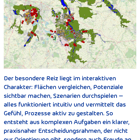
Der besondere Reiz liegt im interaktiven
Charakter: Flächen vergleichen, Potenziale
sichtbar machen, Szenarien durchspielen –
alles funktioniert intuitiv und vermittelt das
Gefühl, Prozesse aktiv zu gestalten. So
entsteht aus komplexen Aufgaben ein klarer,
praxisnaher Entscheidungsrahmen, der nicht
nur Orientierung gibt, sondern auch Freude an