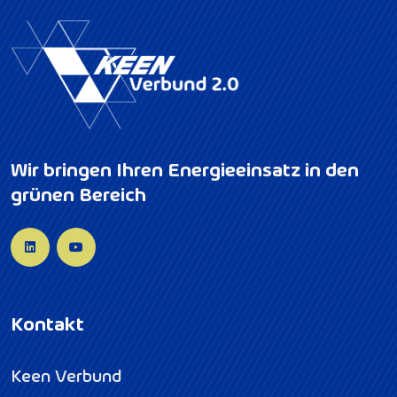
Wir bringen Ihren Energieeinsatz in den
grünen Bereich
Kontakt
Keen Verbund