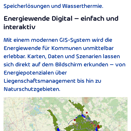
Speicherlösungen und Wasserthermie.
Energiewende Digital – einfach und
interaktiv
Mit einem modernen GIS-System wird die
Energiewende für Kommunen unmittelbar
erlebbar. Karten, Daten und Szenarien lassen
sich direkt auf dem Bildschirm erkunden – von
Energiepotenzialen über
Liegenschaftsmanagement bis hin zu
Naturschutzgebieten.