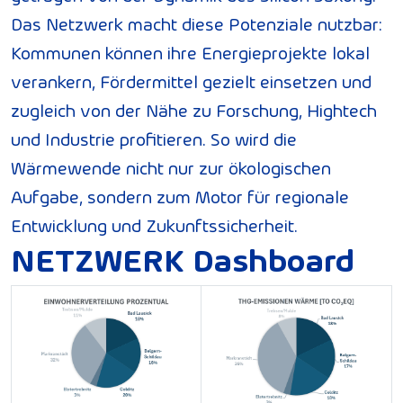
Das Netzwerk macht diese Potenziale nutzbar:
Kommunen können ihre Energieprojekte lokal
verankern, Fördermittel gezielt einsetzen und
zugleich von der Nähe zu Forschung, Hightech
und Industrie profitieren. So wird die
Wärmewende nicht nur zur ökologischen
Aufgabe, sondern zum Motor für regionale
Entwicklung und Zukunftssicherheit.
NETZWERK Dashboard