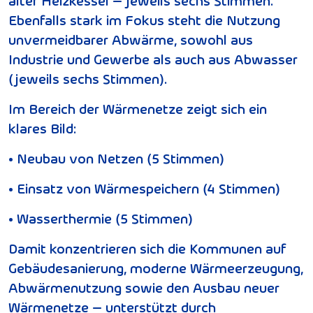
alter Heizkessel – jeweils sechs Stimmen.
Ebenfalls stark im Fokus steht die Nutzung
unvermeidbarer Abwärme, sowohl aus
Industrie und Gewerbe als auch aus Abwasser
(jeweils sechs Stimmen).
Im Bereich der Wärmenetze zeigt sich ein
klares Bild:
• Neubau von Netzen (5 Stimmen)
• Einsatz von Wärmespeichern (4 Stimmen)
• Wasserthermie (5 Stimmen)
Damit konzentrieren sich die Kommunen auf
Gebäudesanierung, moderne Wärmeerzeugung,
Abwärmenutzung sowie den Ausbau neuer
Wärmenetze – unterstützt durch