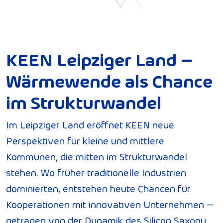
KEEN Leipziger Land –
Wärmewende als Chance
im Strukturwandel
Im Leipziger Land eröffnet KEEN neue
Perspektiven für kleine und mittlere
Kommunen, die mitten im Strukturwandel
stehen. Wo früher traditionelle Industrien
dominierten, entstehen heute Chancen für
Kooperationen mit innovativen Unternehmen –
getragen von der Dynamik des Silicon Saxony.