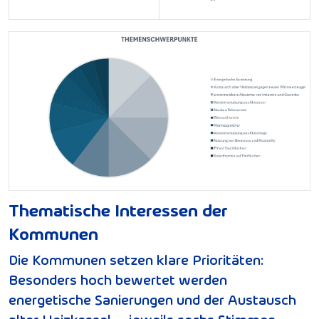
Thematische Interessen der
Kommunen
Die Kommunen setzen klare Prioritäten:
Besonders hoch bewertet werden
energetische Sanierungen und der Austausch