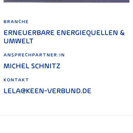
BRANCHE
ERNEUERBARE ENERGIEQUELLEN &
UMWELT
ANSPRECHPARTNER:IN
MICHEL SCHNITZ
KONTAKT
LELA@KEEN-VERBUND.DE