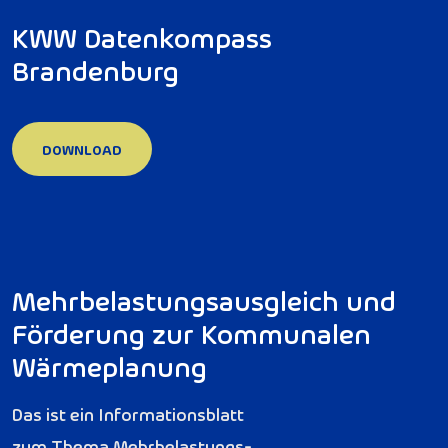
KWW Datenkompass
Brandenburg
DOWNLOAD
DOWNLOAD
Mehrbelastungsausgleich und
Förderung zur Kommunalen
Wärmeplanung
Das ist ein Informationsblatt
zum Thema Mehrbelastungs-