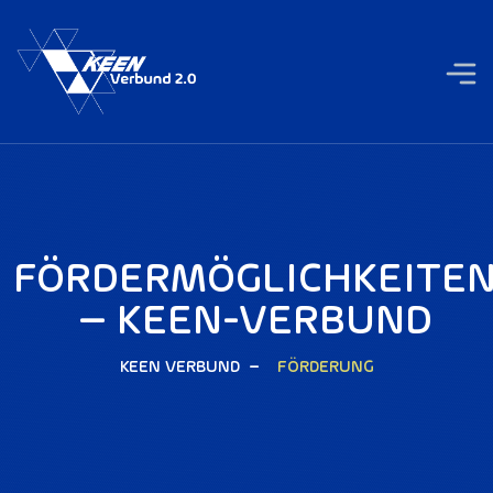
FÖRDERMÖGLICHKEITE
– KEEN-VERBUND
KEEN VERBUND
FÖRDERUNG