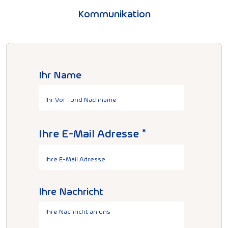
Kommunikation
Ihr Name
Ihre E-Mail Adresse
Ihre Nachricht