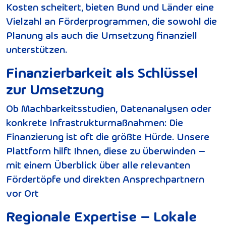
Kosten scheitert, bieten Bund und Länder eine
Vielzahl an Förderprogrammen, die sowohl die
Planung als auch die Umsetzung finanziell
unterstützen.
Finanzierbarkeit als Schlüssel
zur Umsetzung
Ob Machbarkeitsstudien, Datenanalysen oder
konkrete Infrastrukturmaßnahmen: Die
Finanzierung ist oft die größte Hürde. Unsere
Plattform hilft Ihnen, diese zu überwinden –
mit einem Überblick über alle relevanten
Fördertöpfe und direkten Ansprechpartnern
vor Ort
Regionale Expertise – Lokale