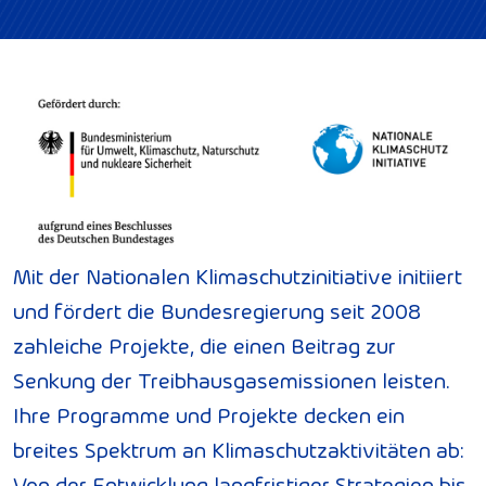
Mit der Nationalen Klimaschutzinitiative initiiert
und fördert die Bundesregierung seit 2008
zahleiche Projekte, die einen Beitrag zur
Senkung der Treibhausgasemissionen leisten.
Ihre Programme und Projekte decken ein
breites Spektrum an Klimaschutzaktivitäten ab:
Von der Entwicklung langfristiger Strategien bis