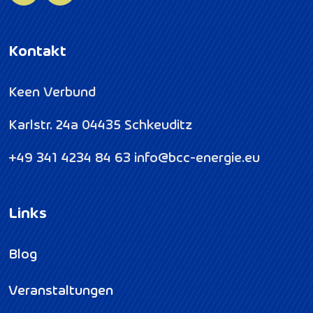
Kontakt
Keen Verbund
Karlstr. 24a
04435 Schkeuditz
+49 341 4234 84 63
info@bcc-energie.eu
Links
Blog
Veranstaltungen