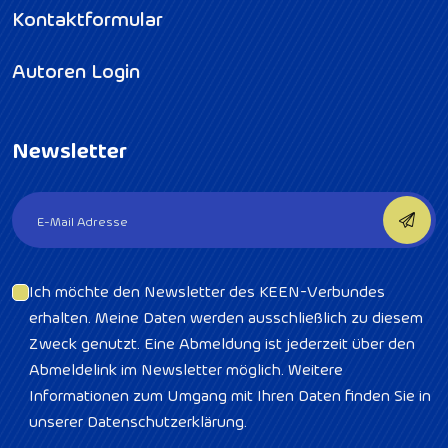
Kontaktformular
Autoren Login
Newsletter
Ich möchte den Newsletter des KEEN-Verbundes
erhalten. Meine Daten werden ausschließlich zu diesem
Zweck genutzt. Eine Abmeldung ist jederzeit über den
Abmeldelink im Newsletter möglich. Weitere
Informationen zum Umgang mit Ihren Daten finden Sie in
unserer Datenschutzerklärung.