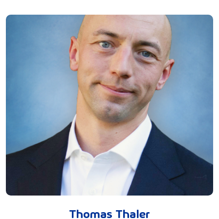
Thomas Thaler