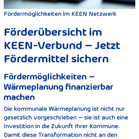
Fördermöglichkeiten im KEEN Netzwerk
Förderübersicht im
KEEN-Verbund – Jetzt
Fördermittel sichern
Fördermöglichkeiten –
Wärmeplanung finanzierbar
machen
Die kommunale Wärmeplanung ist nicht nur
gesetzlich vorgeschrieben – sie ist auch eine
Investition in die Zukunft Ihrer Kommune.
Damit diese Transformation nicht an den