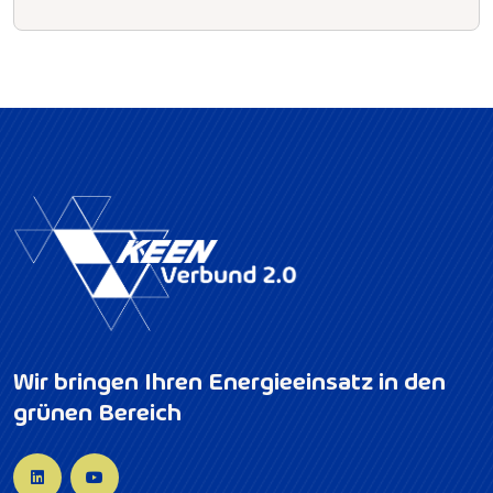
Wir bringen Ihren Energieeinsatz in den
grünen Bereich