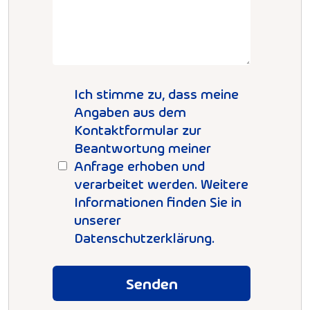
Ich stimme zu, dass meine
Angaben aus dem
Kontaktformular zur
Beantwortung meiner
Anfrage erhoben und
verarbeitet werden. Weitere
Informationen finden Sie in
unserer
Datenschutzerklärung.
Senden