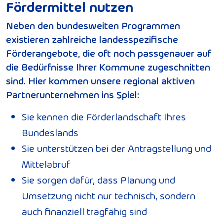
Fördermittel nutzen
Neben den bundesweiten Programmen
existieren zahlreiche landesspezifische
Förderangebote, die oft noch passgenauer auf
die Bedürfnisse Ihrer Kommune zugeschnitten
sind. Hier kommen unsere regional aktiven
Partnerunternehmen ins Spiel:
Sie kennen die Förderlandschaft Ihres
Bundeslands
Sie unterstützen bei der Antragstellung und
Mittelabruf
Sie sorgen dafür, dass Planung und
Umsetzung nicht nur technisch, sondern
auch finanziell tragfähig sind