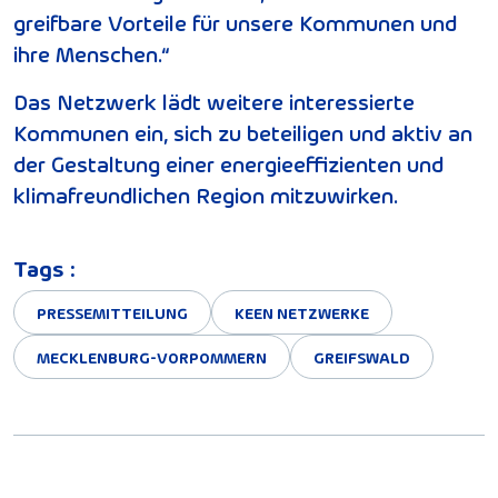
greifbare Vorteile für unsere Kommunen und
ihre Menschen.“
Das Netzwerk lädt weitere interessierte
Kommunen ein, sich zu beteiligen und aktiv an
der Gestaltung einer energieeffizienten und
klimafreundlichen Region mitzuwirken.
Tags :
PRESSEMITTEILUNG
KEEN NETZWERKE
MECKLENBURG-VORPOMMERN
GREIFSWALD