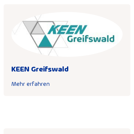
KEEN Greifswald
Mehr erfahren