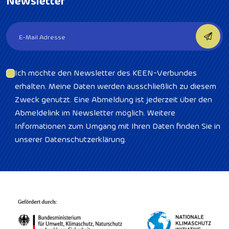
Ich möchte den Newsletter des KEEN-Verbundes
erhalten. Meine Daten werden ausschließlich zu diesem
Zweck genutzt. Eine Abmeldung ist jederzeit über den
Abmeldelink im Newsletter möglich. Weitere
Informationen zum Umgang mit Ihren Daten finden Sie in
unserer Datenschutzerklärung.