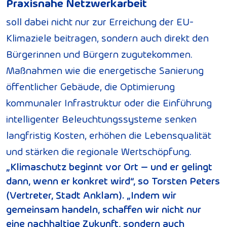
Praxisnahe Netzwerkarbeit
soll dabei nicht nur zur Erreichung der EU-
Klimaziele beitragen, sondern auch direkt den
Bürgerinnen und Bürgern zugutekommen.
Maßnahmen wie die energetische Sanierung
öffentlicher Gebäude, die Optimierung
kommunaler Infrastruktur oder die Einführung
intelligenter Beleuchtungssysteme senken
langfristig Kosten, erhöhen die Lebensqualität
und stärken die regionale Wertschöpfung.
„Klimaschutz beginnt vor Ort – und er gelingt
dann, wenn er konkret wird“, so Torsten Peters
(Vertreter, Stadt Anklam). „Indem wir
gemeinsam handeln, schaffen wir nicht nur
eine nachhaltige Zukunft, sondern auch