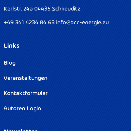
Karlstr. 24a
04435 Schkeuditz
+49 341 4234 84 63
info@bcc-energie.eu
Links
Blog
Veranstaltungen
Kontaktformular
Autoren Login
Newsletter