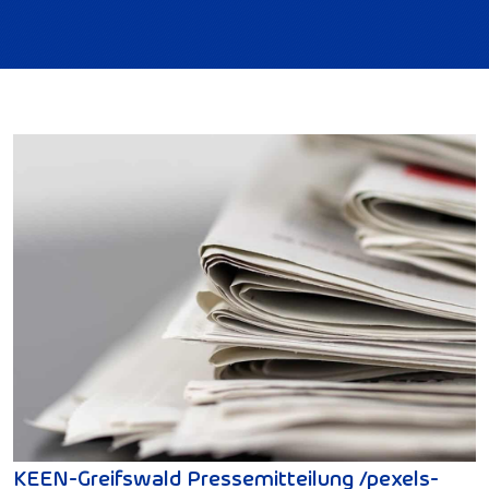
KEEN-Greifswald Pressemitteilung /pexels-