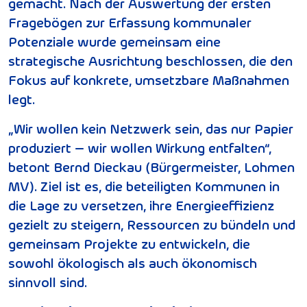
gemacht. Nach der Auswertung der ersten
Fragebögen zur Erfassung kommunaler
Potenziale wurde gemeinsam eine
strategische Ausrichtung beschlossen, die den
Fokus auf konkrete, umsetzbare Maßnahmen
legt.
„Wir wollen kein Netzwerk sein, das nur Papier
produziert – wir wollen Wirkung entfalten“,
betont Bernd Dieckau (Bürgermeister, Lohmen
MV). Ziel ist es, die beteiligten Kommunen in
die Lage zu versetzen, ihre Energieeffizienz
gezielt zu steigern, Ressourcen zu bündeln und
gemeinsam Projekte zu entwickeln, die
sowohl ökologisch als auch ökonomisch
sinnvoll sind.