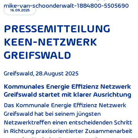
mike-van-schoonderwalt-1884800-5505690
16.09.2025
PRESSEMITTEILUNG
KEEN-NETZWERK
GREIFSWALD
Greifswald, 28.August 2025
Kommunales Energie Effizienz Netzwerk
Greifswald startet mit klarer Ausrichtung
Das Kommunale Energie Effizienz Netzwerk
Greifswald hat bei seinem jüngsten
Netzwerktreffen einen entscheidenden Schritt
in Richtung praxisorientierter Zusammenarbeit