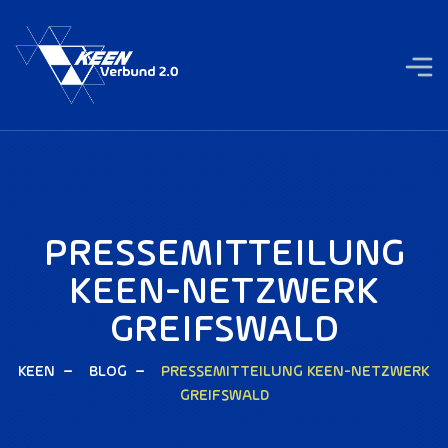
PRESSEMITTEILUNG
KEEN-NETZWERK
GREIFSWALD
KEEN
BLOG
PRESSEMITTEILUNG KEEN-NETZWERK
GREIFSWALD