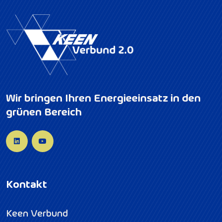
Wir bringen Ihren Energieeinsatz in den
grünen Bereich
Kontakt
Keen Verbund