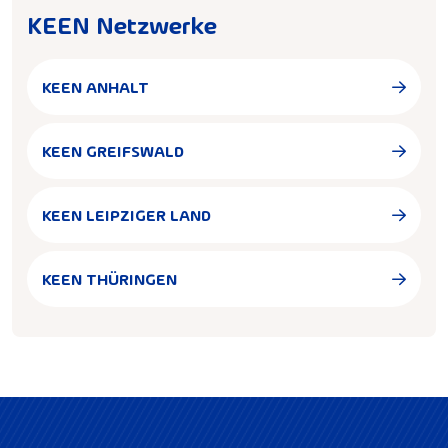
KEEN Netzwerke
KEEN ANHALT
KEEN GREIFSWALD
KEEN LEIPZIGER LAND
KEEN THÜRINGEN