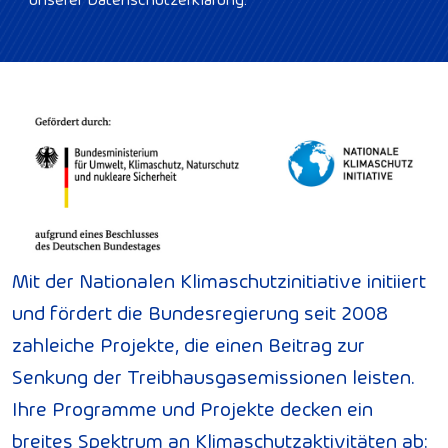
Mit der Nationalen Klimaschutzinitiative initiiert
und fördert die Bundesregierung seit 2008
zahleiche Projekte, die einen Beitrag zur
Senkung der Treibhausgasemissionen leisten.
Ihre Programme und Projekte decken ein
breites Spektrum an Klimaschutzaktivitäten ab: