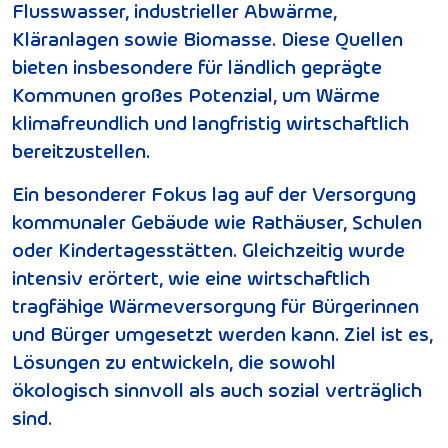
Flusswasser, industrieller Abwärme,
Kläranlagen sowie Biomasse. Diese Quellen
bieten insbesondere für ländlich geprägte
Kommunen großes Potenzial, um Wärme
klimafreundlich und langfristig wirtschaftlich
bereitzustellen.
Ein besonderer Fokus lag auf der Versorgung
kommunaler Gebäude wie Rathäuser, Schulen
oder Kindertagesstätten. Gleichzeitig wurde
intensiv erörtert, wie eine wirtschaftlich
tragfähige Wärmeversorgung für Bürgerinnen
und Bürger umgesetzt werden kann. Ziel ist es,
Lösungen zu entwickeln, die sowohl
ökologisch sinnvoll als auch sozial verträglich
sind.