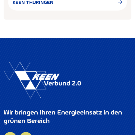
KEEN THÜRINGEN
Wir bringen Ihren Energieeinsatz in den
grünen Bereich