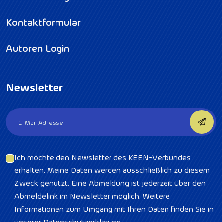
Kontaktformular
Autoren Login
Newsletter
Ich möchte den Newsletter des KEEN-Verbundes
erhalten. Meine Daten werden ausschließlich zu diesem
Zweck genutzt. Eine Abmeldung ist jederzeit über den
Abmeldelink im Newsletter möglich. Weitere
Informationen zum Umgang mit Ihren Daten finden Sie in
unserer Datenschutzerklärung.