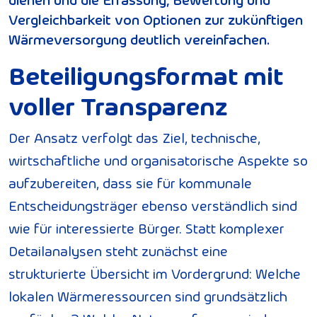
Vergleichbarkeit von Optionen zur zukünftigen
Wärmeversorgung deutlich vereinfachen.
Beteiligungsformat mit
voller Transparenz
Der Ansatz verfolgt das Ziel, technische,
wirtschaftliche und organisatorische Aspekte so
aufzubereiten, dass sie für kommunale
Entscheidungsträger ebenso verständlich sind
wie für interessierte Bürger. Statt komplexer
Detailanalysen steht zunächst eine
strukturierte Übersicht im Vordergrund: Welche
lokalen Wärmeressourcen sind grundsätzlich