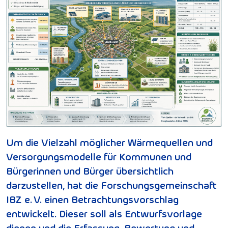
Um die Vielzahl möglicher Wärmequellen und
Versorgungsmodelle für Kommunen und
Bürgerinnen und Bürger übersichtlich
darzustellen, hat die Forschungsgemeinschaft
IBZ e. V. einen Betrachtungsvorschlag
entwickelt. Dieser soll als Entwurfsvorlage
dienen und die Erfassung, Bewertung und