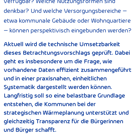
verfügbar? Welche Nutzungsformen sind
denkbar? Und welche Versorgungsbereiche –
etwa kommunale Gebäude oder Wohnquartiere
– können perspektivisch eingebunden werden?
Aktuell wird die technische Umsetzbarkeit
dieses Betrachtungsvorschlags geprüft. Dabei
geht es insbesondere um die Frage, wie
vorhandene Daten effizient zusammengeführt
und in einer praxisnahen, einheitlichen
Systematik dargestellt werden können.
Langfristig soll so eine belastbare Grundlage
entstehen, die Kommunen bei der
strategischen Wärmeplanung unterstützt und
gleichzeitig Transparenz für die Bürgerinnen
und Bürger schafft.