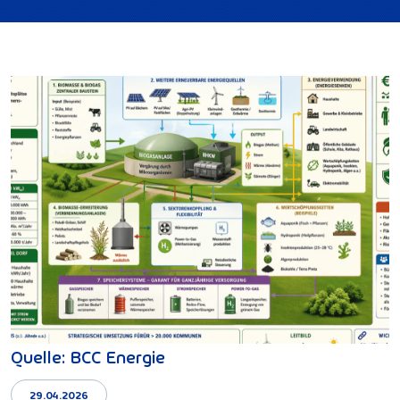
Quelle: BCC Energie
29.04.2026