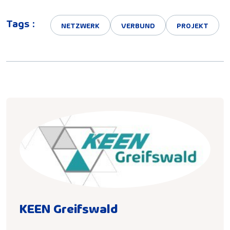
Tags :
NETZWERK
VERBUND
PROJEKT
KEEN Greifswald