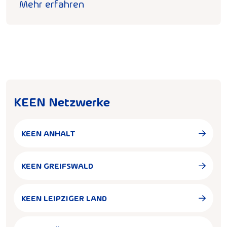
Mehr erfahren
KEEN Netzwerke
KEEN ANHALT
KEEN GREIFSWALD
KEEN LEIPZIGER LAND