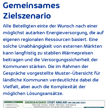
Gemeinsames
Zielszenario
Alle Beteiligten einte der Wunsch nach einer
möglichst autarken Energieversorgung, die auf
eigenen regionalen Ressourcen basiert. Eine
solche Unabhängigkeit von externen Märkten
kann langfristig zu stabilen Wärmepreisen
beitragen und die Versorgungssicherheit der
Kommunen stärken. Die im Rahmen der
Gespräche vorgestellte Muster-Übersicht für
ländliche Kommunen verdeutlichte dabei die
Vielfalt, aber auch die Komplexität der
möglichen Lösungsansätze.