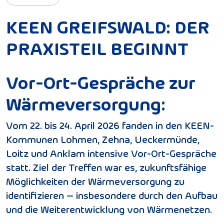
KEEN GREIFSWALD: DER
PRAXISTEIL BEGINNT
Vor-Ort-Gespräche zur
Wärmeversorgung:
Vom 22. bis 24. April 2026 fanden in den KEEN-
Kommunen Lohmen, Zehna, Ueckermünde,
Loitz und Anklam intensive Vor-Ort-Gespräche
statt. Ziel der Treffen war es, zukunftsfähige
Möglichkeiten der Wärmeversorgung zu
identifizieren – insbesondere durch den Aufbau
und die Weiterentwicklung von Wärmenetzen.