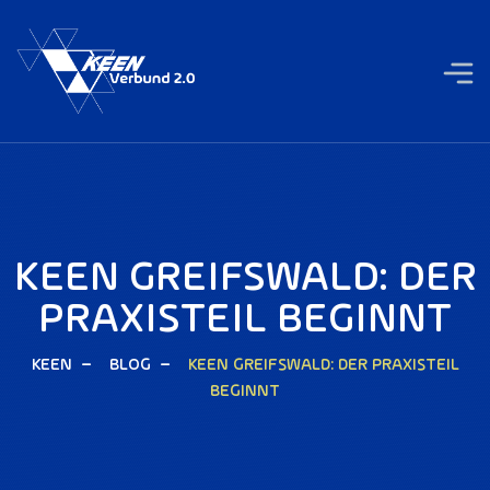
KEEN GREIFSWALD: DER
PRAXISTEIL BEGINNT
KEEN
BLOG
KEEN GREIFSWALD: DER PRAXISTEIL
BEGINNT