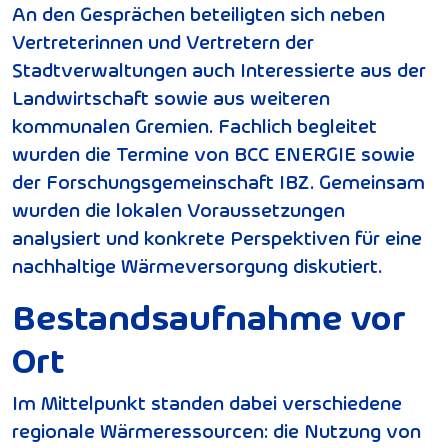
An den Gesprächen beteiligten sich neben
Vertreterinnen und Vertretern der
Stadtverwaltungen auch Interessierte aus der
Landwirtschaft sowie aus weiteren
kommunalen Gremien. Fachlich begleitet
wurden die Termine von BCC ENERGIE sowie
der Forschungsgemeinschaft IBZ. Gemeinsam
wurden die lokalen Voraussetzungen
analysiert und konkrete Perspektiven für eine
nachhaltige Wärmeversorgung diskutiert.
Bestandsaufnahme vor
Ort
Im Mittelpunkt standen dabei verschiedene
regionale Wärmeressourcen: die Nutzung von