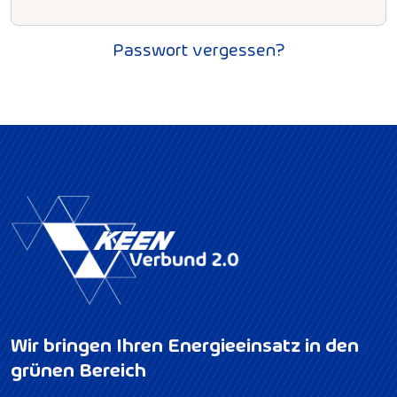
Passwort vergessen?
Wir bringen Ihren Energieeinsatz in den
grünen Bereich