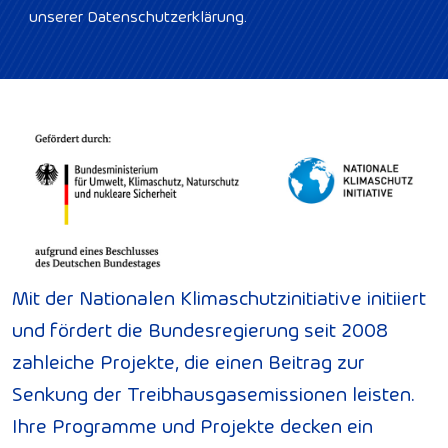
unserer Datenschutzerklärung.
Mit der Nationalen Klimaschutzinitiative initiiert
und fördert die Bundesregierung seit 2008
zahleiche Projekte, die einen Beitrag zur
Senkung der Treibhausgasemissionen leisten.
Ihre Programme und Projekte decken ein