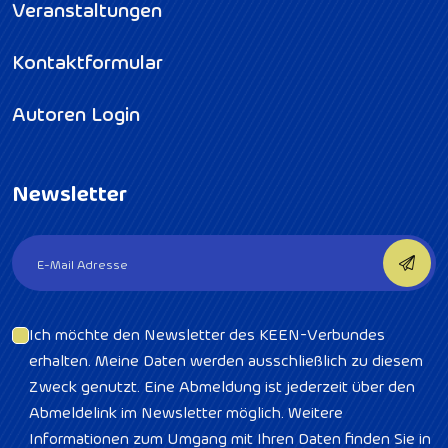
Veranstaltungen
Kontaktformular
Autoren Login
Newsletter
Ich möchte den Newsletter des KEEN-Verbundes
erhalten. Meine Daten werden ausschließlich zu diesem
Zweck genutzt. Eine Abmeldung ist jederzeit über den
Abmeldelink im Newsletter möglich. Weitere
Informationen zum Umgang mit Ihren Daten finden Sie in