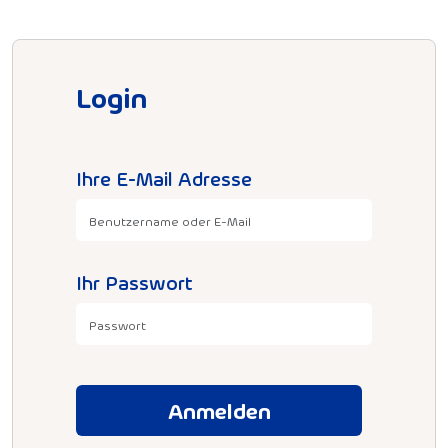
Login
Ihre E-Mail Adresse
Ihr Passwort
Anmelden