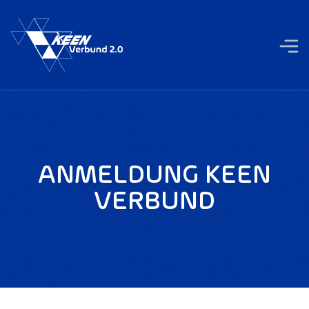
ANMELDUNG KEEN
VERBUND