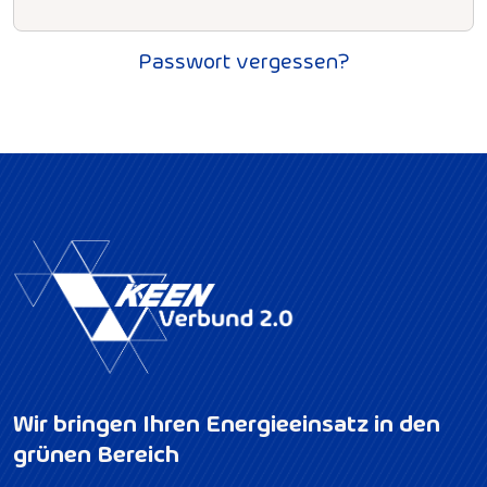
Passwort vergessen?
Wir bringen Ihren Energieeinsatz in den
grünen Bereich