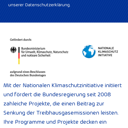
unserer Datenschutzerklärung.
Mit der Nationalen Klimaschutzinitiative initiiert
und fördert die Bundesregierung seit 2008
zahleiche Projekte, die einen Beitrag zur
Senkung der Treibhausgasemissionen leisten.
Ihre Programme und Projekte decken ein