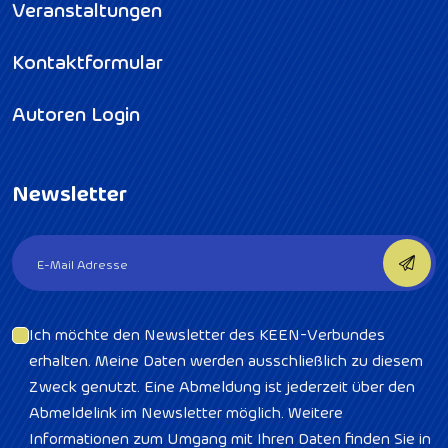
Veranstaltungen
Kontaktformular
Autoren Login
Newsletter
Ich möchte den Newsletter des KEEN-Verbundes
erhalten. Meine Daten werden ausschließlich zu diesem
Zweck genutzt. Eine Abmeldung ist jederzeit über den
Abmeldelink im Newsletter möglich. Weitere
Informationen zum Umgang mit Ihren Daten finden Sie in