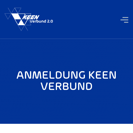
ANMELDUNG KEEN
VERBUND