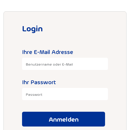
Login
Ihre E-Mail Adresse
Ihr Passwort
Anmelden