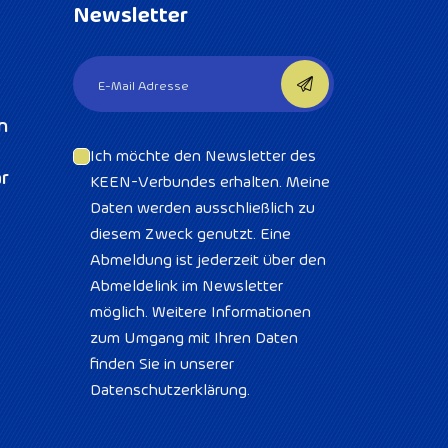
Newsletter
n
Ich möchte den Newsletter des
r
KEEN-Verbundes erhalten. Meine
Daten werden ausschließlich zu
diesem Zweck genutzt. Eine
Abmeldung ist jederzeit über den
Abmeldelink im Newsletter
möglich. Weitere Informationen
zum Umgang mit Ihren Daten
finden Sie in unserer
Datenschutzerklärung.