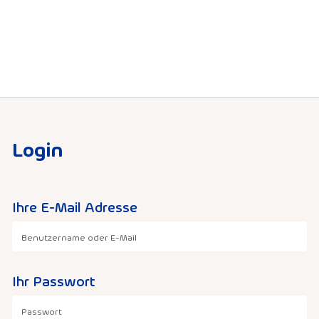
Login
Ihre E-Mail Adresse
Ihr Passwort