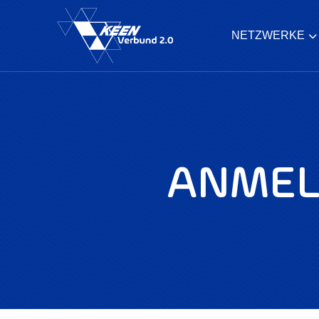
NETZWERKE
ANMEL