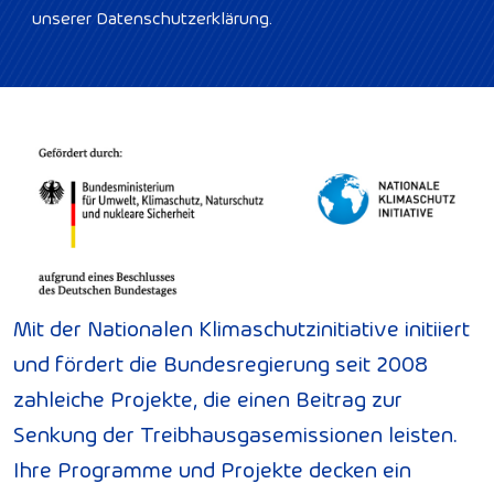
unserer Datenschutzerklärung.
Mit der Nationalen Klimaschutzinitiative initiiert
und fördert die Bundesregierung seit 2008
zahleiche Projekte, die einen Beitrag zur
Senkung der Treibhausgasemissionen leisten.
Ihre Programme und Projekte decken ein