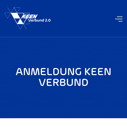
ANMELDUNG KEEN
VERBUND