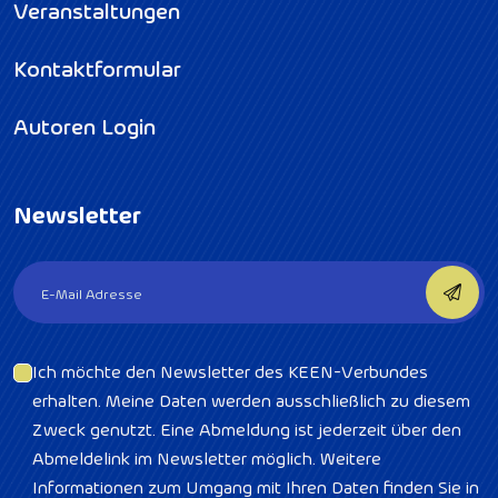
Veranstaltungen
Kontaktformular
Autoren Login
Newsletter
Ich möchte den Newsletter des KEEN-Verbundes
erhalten. Meine Daten werden ausschließlich zu diesem
Zweck genutzt. Eine Abmeldung ist jederzeit über den
Abmeldelink im Newsletter möglich. Weitere
Informationen zum Umgang mit Ihren Daten finden Sie in