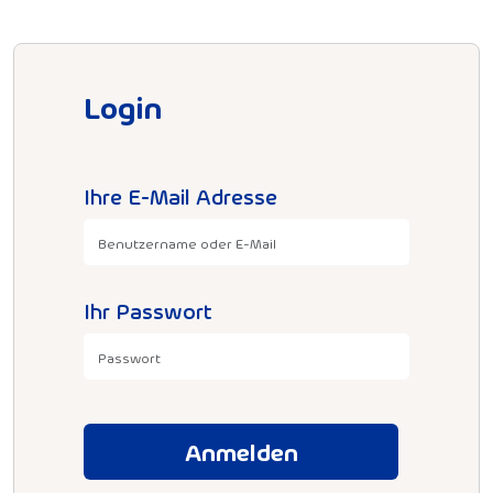
Login
Ihre E-Mail Adresse
Ihr Passwort
Anmelden