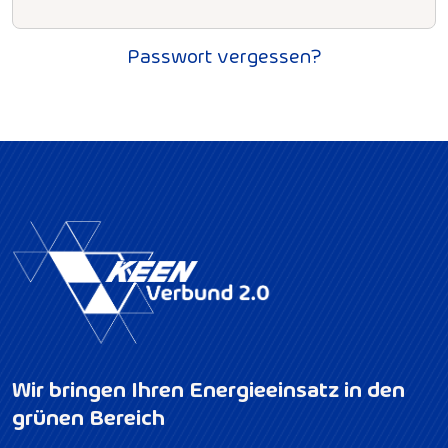
Passwort vergessen?
Wir bringen Ihren Energieeinsatz in den
grünen Bereich