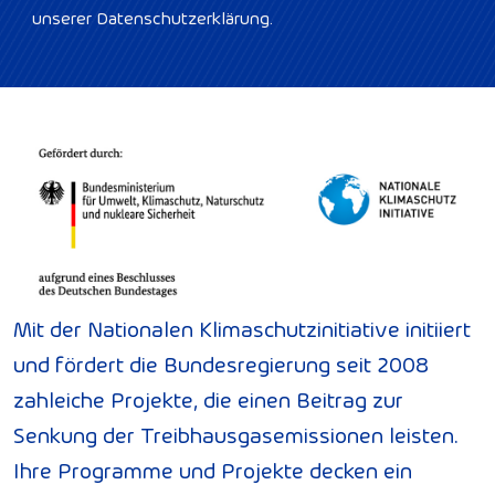
unserer Datenschutzerklärung.
Mit der Nationalen Klimaschutzinitiative initiiert
und fördert die Bundesregierung seit 2008
zahleiche Projekte, die einen Beitrag zur
Senkung der Treibhausgasemissionen leisten.
Ihre Programme und Projekte decken ein