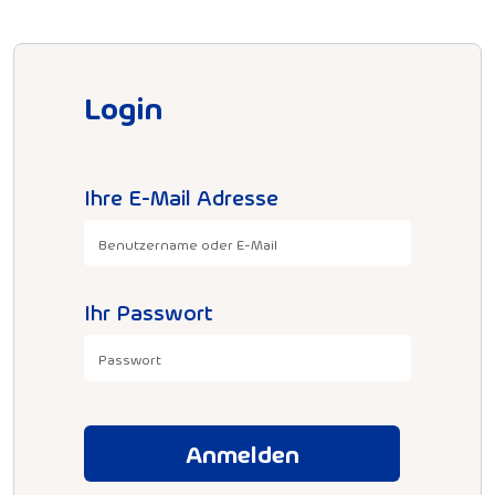
Login
Ihre E-Mail Adresse
Ihr Passwort
Anmelden