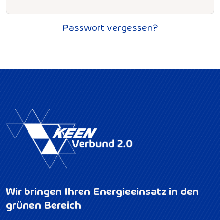
Passwort vergessen?
Wir bringen Ihren Energieeinsatz in den
grünen Bereich