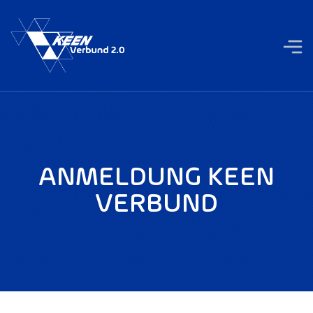
ANMELDUNG KEEN
VERBUND