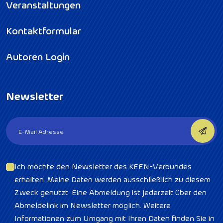
Veranstaltungen
Kontaktformular
Autoren Login
Newsletter
Ich möchte den Newsletter des KEEN-Verbundes
erhalten. Meine Daten werden ausschließlich zu diesem
Zweck genutzt. Eine Abmeldung ist jederzeit über den
Abmeldelink im Newsletter möglich. Weitere
Informationen zum Umgang mit Ihren Daten finden Sie in