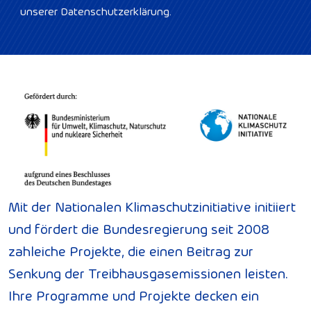
unserer Datenschutzerklärung.
Mit der Nationalen Klimaschutzinitiative initiiert
und fördert die Bundesregierung seit 2008
zahleiche Projekte, die einen Beitrag zur
Senkung der Treibhausgasemissionen leisten.
Ihre Programme und Projekte decken ein