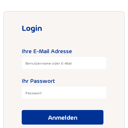
Login
Ihre E-Mail Adresse
Ihr Passwort
Anmelden