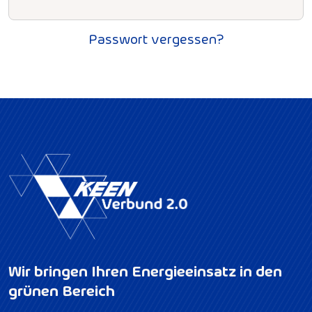
Passwort vergessen?
Wir bringen Ihren Energieeinsatz in den
grünen Bereich