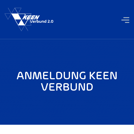
ANMELDUNG KEEN
VERBUND