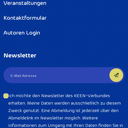
Veranstaltungen
Kontaktformular
Autoren Login
Newsletter
Ich möchte den Newsletter des KEEN-Verbundes
erhalten. Meine Daten werden ausschließlich zu diesem
Zweck genutzt. Eine Abmeldung ist jederzeit über den
Abmeldelink im Newsletter möglich. Weitere
Informationen zum Umgang mit Ihren Daten finden Sie in